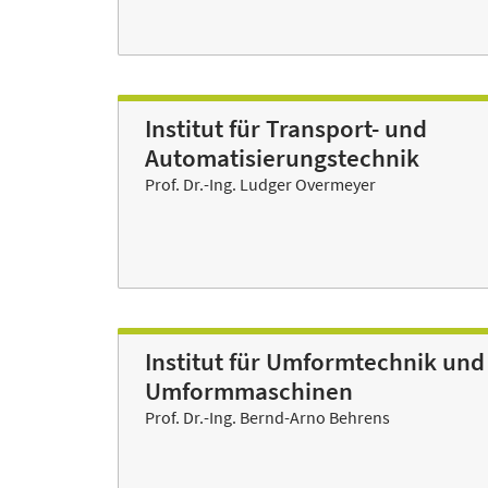
Institut für Transport- und
Automatisierungstechnik
Prof. Dr.-Ing. Ludger Overmeyer
Institut für Umformtechnik und
Umformmaschinen
Prof. Dr.-Ing. Bernd-Arno Behrens