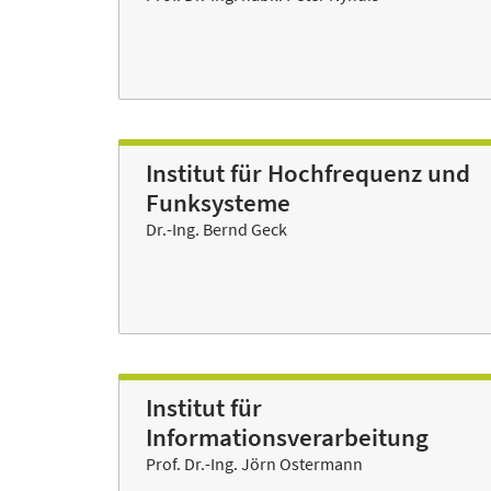
Institut für Hochfrequenz und
Funksysteme
Dr.-Ing. Bernd Geck
Institut für
Informationsverarbeitung
Prof. Dr.-Ing. Jörn Ostermann