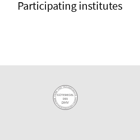
Participating institutes