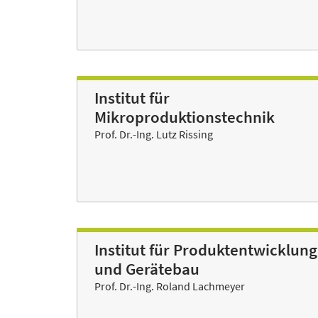
Institut für
Mikroproduktionstechnik
Prof. Dr.-Ing. Lutz Rissing
Institut für Produktentwicklung
und Gerätebau
Prof. Dr.-Ing. Roland Lachmeyer