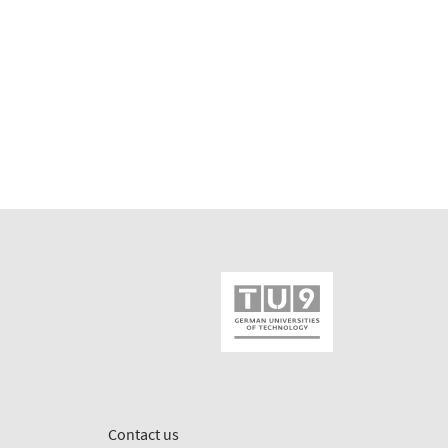
Contact us