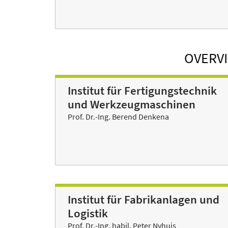
OVERVI
Institut für Fertigungstechnik
und Werkzeugmaschinen
Prof. Dr.-Ing. Berend Denkena
Institut für Fabrikanlagen und
Logistik
Prof. Dr.-Ing. habil. Peter Nyhuis