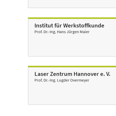
Institut für Werkstoffkunde
Prof. Dr.-Ing. Hans Jürgen Maier
Laser Zentrum Hannover e. V.
Prof. Dr.-Ing. Lugder Overmeyer