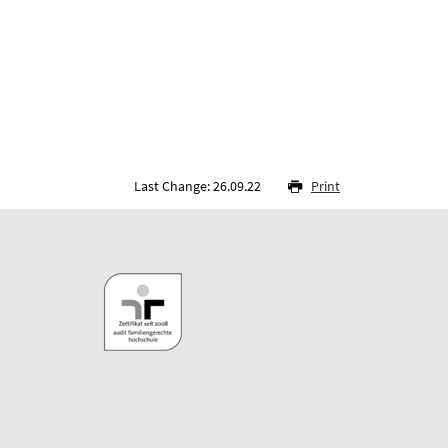
Last Change: 26.09.22
Print