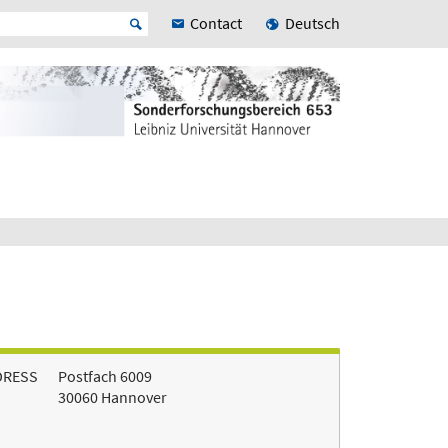
Contact
Deutsch
DRESS
Postfach 6009
30060 Hannover