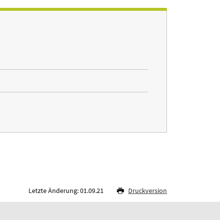
Letzte Änderung: 01.09.21
Druckversion