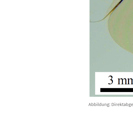
Abbildung: Direktabg