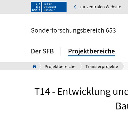
zur zentralen Website
Sonderforschungsbereich 653
Der SFB
Projektbereiche
Projektbereiche
Transferprojekte
T14 - Entwicklung und
Ba