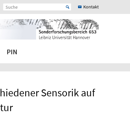
Kontakt
PIN
chiedener Sensorik auf
tur